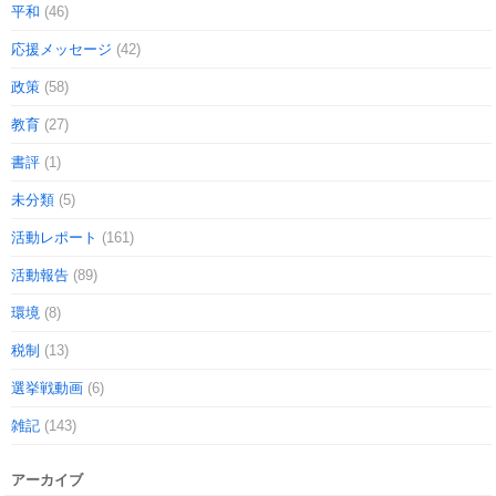
平和
(46)
応援メッセージ
(42)
政策
(58)
教育
(27)
書評
(1)
未分類
(5)
活動レポート
(161)
活動報告
(89)
環境
(8)
税制
(13)
選挙戦動画
(6)
雑記
(143)
アーカイブ