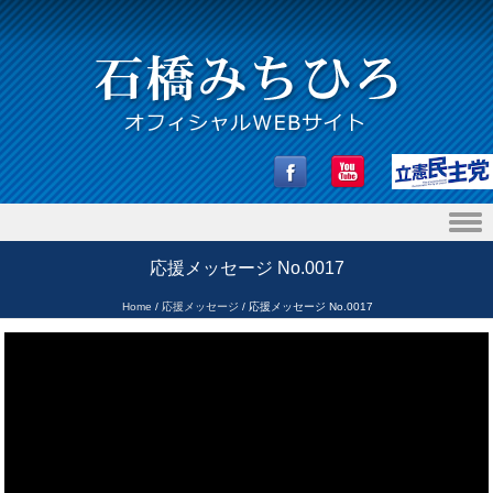
Skip to content
応援メッセージ No.0017
Home
/
応援メッセージ
/
応援メッセージ No.0017