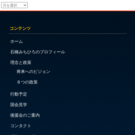
コンテンツ
ホーム
石橋みちひろのプロフィール
理念と政策
将来へのビジョン
８つの政策
行動予定
国会見学
後援会のご案内
コンタクト