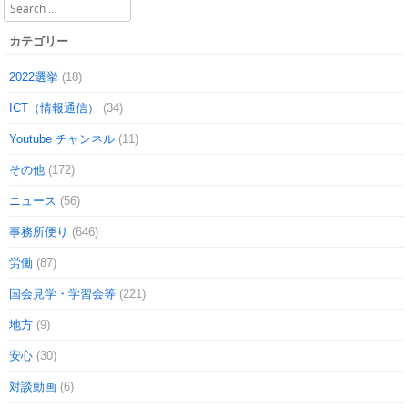
Search
カテゴリー
2022選挙
(18)
ICT（情報通信）
(34)
Youtube チャンネル
(11)
その他
(172)
ニュース
(56)
事務所便り
(646)
労働
(87)
国会見学・学習会等
(221)
地方
(9)
安心
(30)
対談動画
(6)