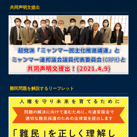
共同声明文提出
難民問題を解説するリーフレット