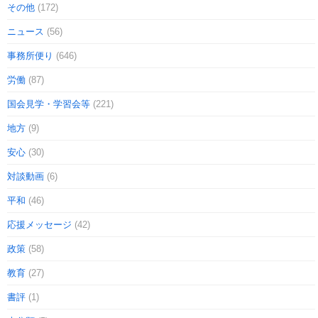
その他
(172)
ニュース
(56)
事務所便り
(646)
労働
(87)
国会見学・学習会等
(221)
地方
(9)
安心
(30)
対談動画
(6)
平和
(46)
応援メッセージ
(42)
政策
(58)
教育
(27)
書評
(1)