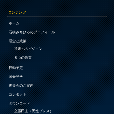
コンテンツ
ホーム
石橋みちひろのプロフィール
理念と政策
将来へのビジョン
８つの政策
行動予定
国会見学
後援会のご案内
コンタクト
ダウンロード
立憲民主（民進プレス）