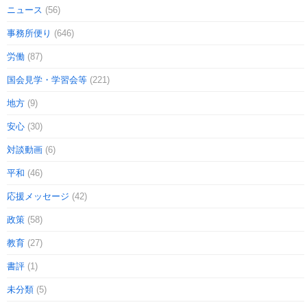
ニュース
(56)
事務所便り
(646)
労働
(87)
国会見学・学習会等
(221)
地方
(9)
安心
(30)
対談動画
(6)
平和
(46)
応援メッセージ
(42)
政策
(58)
教育
(27)
書評
(1)
未分類
(5)