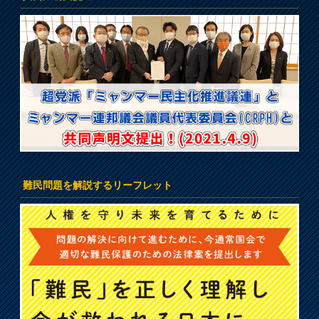
難民問題を解説するリーフレット