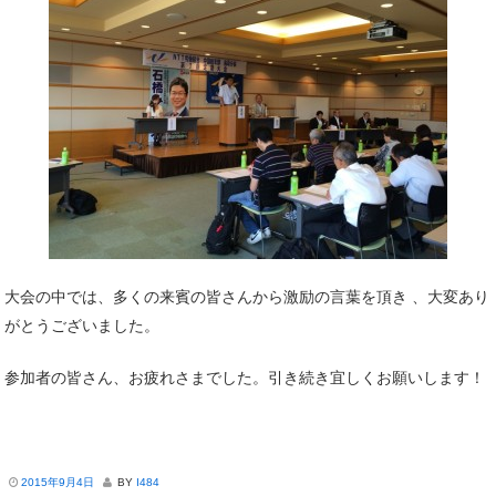
大会の中では、多くの来賓の皆さんから激励の言葉を頂き 、大変あり
がとうございました。
参加者の皆さん、お疲れさまでした。引き続き宜しくお願いします！
2015年9月4日
BY
I484