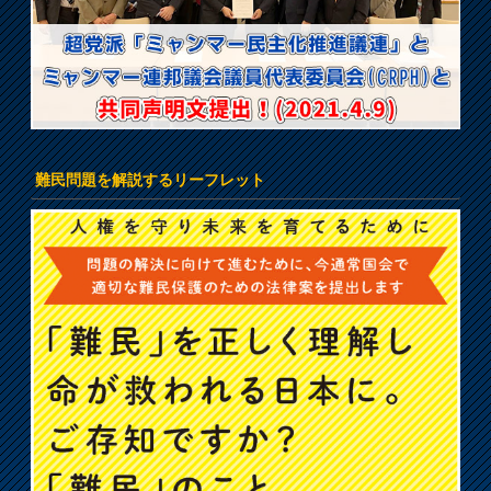
難民問題を解説するリーフレット