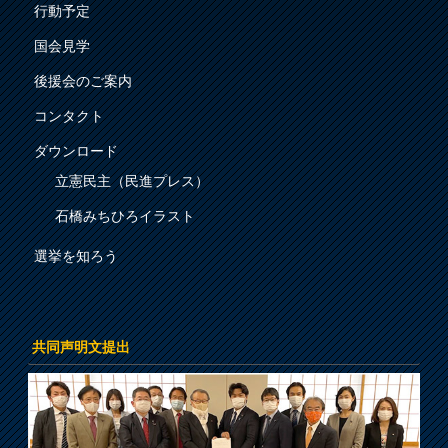
行動予定
国会見学
後援会のご案内
コンタクト
ダウンロード
立憲民主（民進プレス）
石橋みちひろイラスト
選挙を知ろう
共同声明文提出