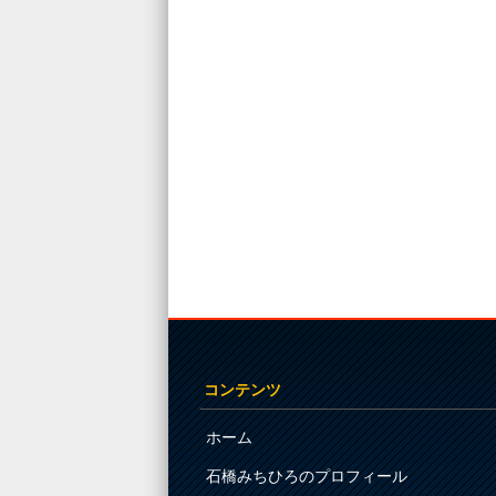
コンテンツ
ホーム
石橋みちひろのプロフィール