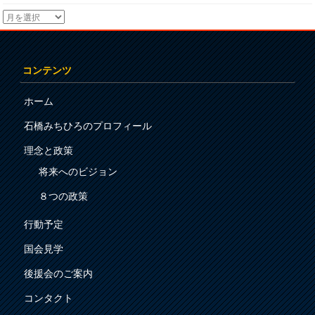
コンテンツ
ホーム
石橋みちひろのプロフィール
理念と政策
将来へのビジョン
８つの政策
行動予定
国会見学
後援会のご案内
コンタクト