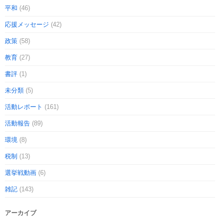
平和
(46)
応援メッセージ
(42)
政策
(58)
教育
(27)
書評
(1)
未分類
(5)
活動レポート
(161)
活動報告
(89)
環境
(8)
税制
(13)
選挙戦動画
(6)
雑記
(143)
アーカイブ