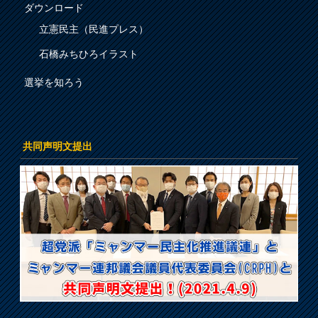
ダウンロード
立憲民主（民進プレス）
石橋みちひろイラスト
選挙を知ろう
共同声明文提出