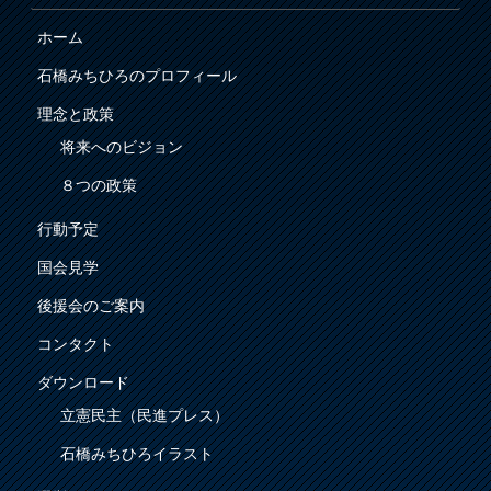
ホーム
石橋みちひろのプロフィール
理念と政策
将来へのビジョン
８つの政策
行動予定
国会見学
後援会のご案内
コンタクト
ダウンロード
立憲民主（民進プレス）
石橋みちひろイラスト