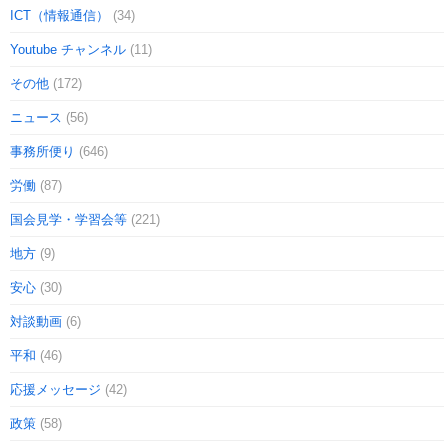
ICT（情報通信）
(34)
Youtube チャンネル
(11)
その他
(172)
ニュース
(56)
事務所便り
(646)
労働
(87)
国会見学・学習会等
(221)
地方
(9)
安心
(30)
対談動画
(6)
平和
(46)
応援メッセージ
(42)
政策
(58)