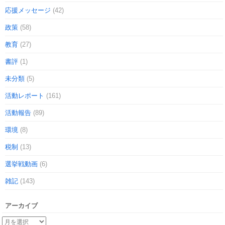
応援メッセージ
(42)
政策
(58)
教育
(27)
書評
(1)
未分類
(5)
活動レポート
(161)
活動報告
(89)
環境
(8)
税制
(13)
選挙戦動画
(6)
雑記
(143)
アーカイブ