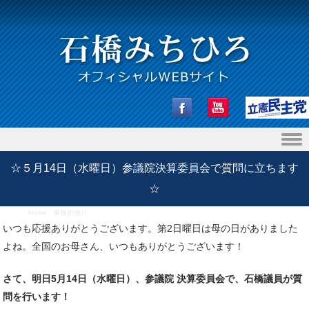
Skip to content
☆５月14日（水曜日）参議院決算委員会で質問に立ちます
☆
Home
/
事務所便り
/
☆５月14日（水曜日）参議院決算委員会で質問に立ちます☆
いつも応援ありがとうございます。第2日曜日は母の日がありました
よね。全国のお母さん、いつもありがとうございます！
さて、明日5月14日（水曜日）、参議院 決算委員会で、石橋議員が質
問を行います！