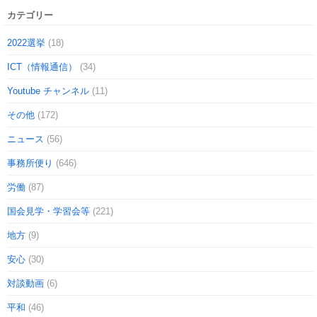
カテゴリー
2022選挙
(18)
ICT（情報通信）
(34)
Youtube チャンネル
(11)
その他
(172)
ニュース
(56)
事務所便り
(646)
労働
(87)
国会見学・学習会等
(221)
地方
(9)
安心
(30)
対談動画
(6)
平和
(46)