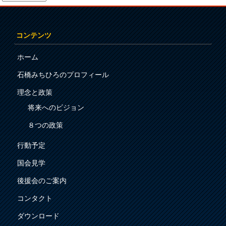
コンテンツ
ホーム
石橋みちひろのプロフィール
理念と政策
将来へのビジョン
８つの政策
行動予定
国会見学
後援会のご案内
コンタクト
ダウンロード