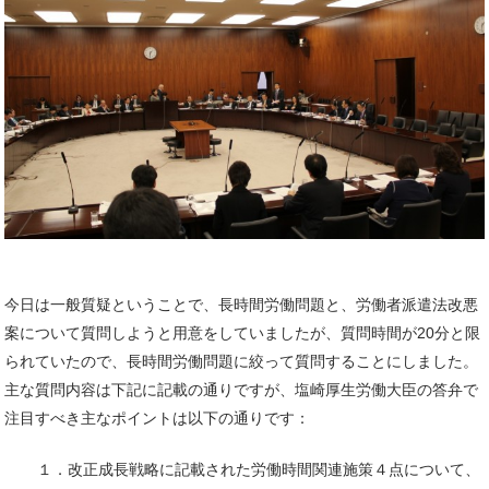
今日は一般質疑ということで、長時間労働問題と、労働者派遣法改悪
案について質問しようと用意をしていましたが、質問時間が20分と限
られていたので、長時間労働問題に絞って質問することにしました。
主な質問内容は下記に記載の通りですが、塩崎厚生労働大臣の答弁で
注目すべき主なポイントは以下の通りです：
１．改正成長戦略に記載された労働時間関連施策４点について、