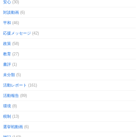
安心
(30)
対談動画
(6)
平和
(46)
応援メッセージ
(42)
政策
(58)
教育
(27)
書評
(1)
未分類
(5)
活動レポート
(161)
活動報告
(89)
環境
(8)
税制
(13)
選挙戦動画
(6)