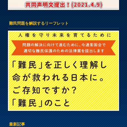
難民問題を解説するリーフレット
最新記事