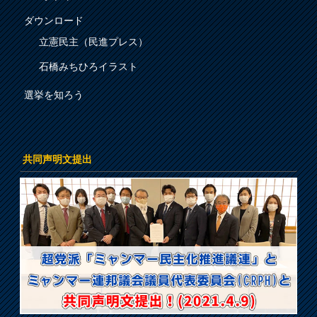
ダウンロード
立憲民主（民進プレス）
石橋みちひろイラスト
選挙を知ろう
共同声明文提出