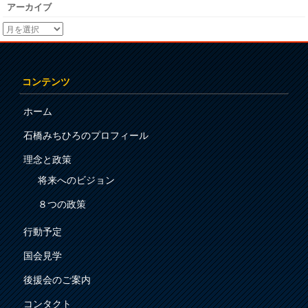
アーカイブ
コンテンツ
ホーム
石橋みちひろのプロフィール
理念と政策
将来へのビジョン
８つの政策
行動予定
国会見学
後援会のご案内
コンタクト