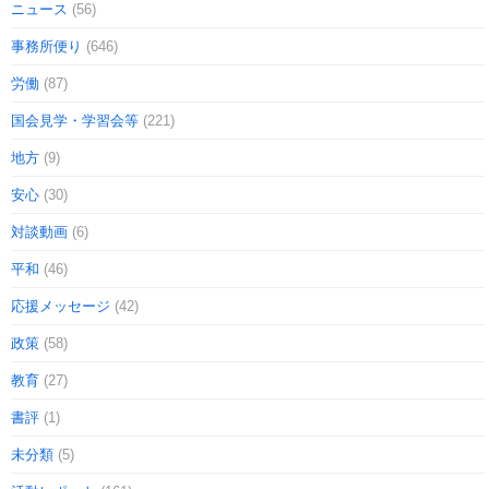
ニュース
(56)
事務所便り
(646)
労働
(87)
国会見学・学習会等
(221)
地方
(9)
安心
(30)
対談動画
(6)
平和
(46)
応援メッセージ
(42)
政策
(58)
教育
(27)
書評
(1)
未分類
(5)