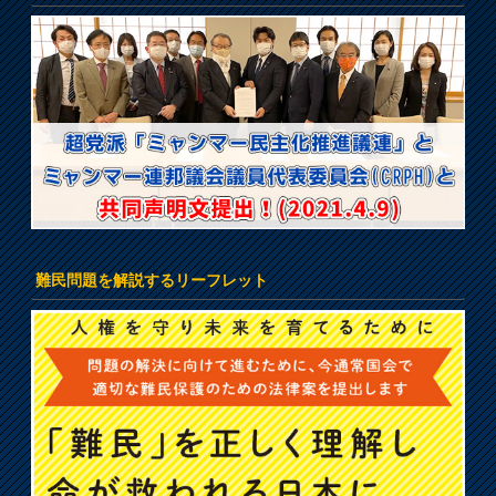
難民問題を解説するリーフレット