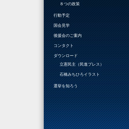
８つの政策
行動予定
国会見学
後援会のご案内
コンタクト
ダウンロード
立憲民主（民進プレス）
石橋みちひろイラスト
選挙を知ろう