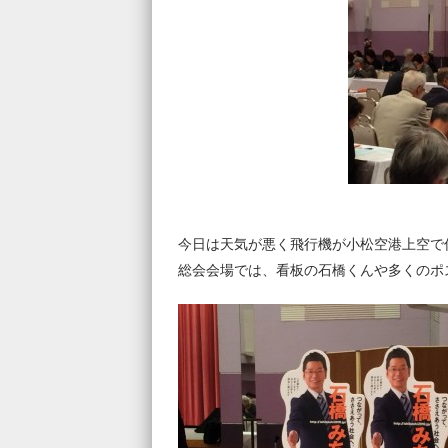
今日は天気が悪く飛行機が小松空港上空で
総会会場では、看板の石橋くんや多くのポ