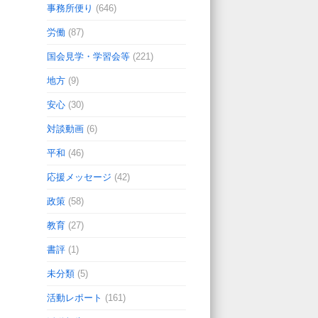
事務所便り
(646)
労働
(87)
国会見学・学習会等
(221)
地方
(9)
安心
(30)
対談動画
(6)
平和
(46)
応援メッセージ
(42)
政策
(58)
教育
(27)
書評
(1)
未分類
(5)
活動レポート
(161)