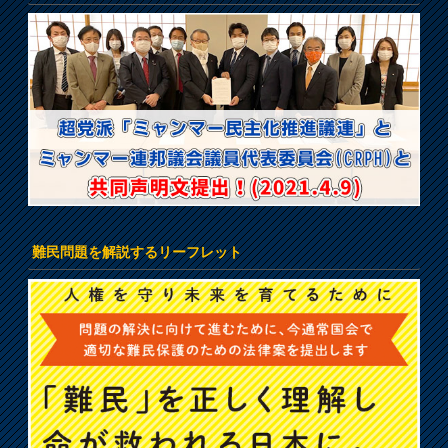
難民問題を解説するリーフレット