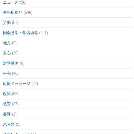
ニュース
(56)
事務所便り
(646)
労働
(87)
国会見学・学習会等
(221)
地方
(9)
安心
(30)
対談動画
(6)
平和
(46)
応援メッセージ
(42)
政策
(58)
教育
(27)
書評
(1)
未分類
(5)