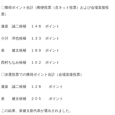
〇獲得ポイント合計（郵便投票（含ネット投票）および会場直接投
票）
逢坂 誠二候補 １４８ ポイント
小川 淳也候補 １３３ ポイント
泉 健太候補 １８９ ポイント
西村ちなみ候補 １０２ ポイント
〇決選投票での獲得ポイント合計（会場直接投票）
逢坂 誠二候補 １２８ ポイント
泉 健太候補 ２０５ ポイント
この結果、泉健太新代表が選出されました。