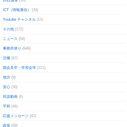
2022選挙
(18)
ICT（情報通信）
(34)
Youtube チャンネル
(11)
その他
(172)
ニュース
(56)
事務所便り
(646)
労働
(87)
国会見学・学習会等
(221)
地方
(9)
安心
(30)
対談動画
(6)
平和
(46)
応援メッセージ
(42)
政策
(58)