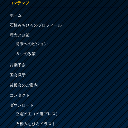
コンテンツ
ホーム
石橋みちひろのプロフィール
理念と政策
将来へのビジョン
８つの政策
行動予定
国会見学
後援会のご案内
コンタクト
ダウンロード
立憲民主（民進プレス）
石橋みちひろイラスト