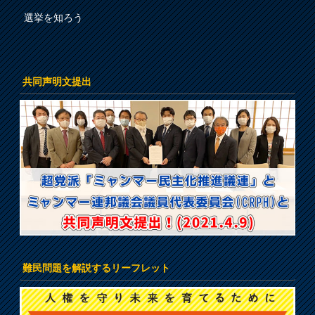
選挙を知ろう
共同声明文提出
難民問題を解説するリーフレット