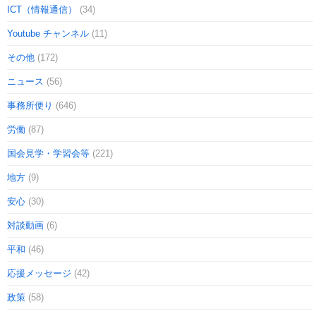
ICT（情報通信）
(34)
Youtube チャンネル
(11)
その他
(172)
ニュース
(56)
事務所便り
(646)
労働
(87)
国会見学・学習会等
(221)
地方
(9)
安心
(30)
対談動画
(6)
平和
(46)
応援メッセージ
(42)
政策
(58)