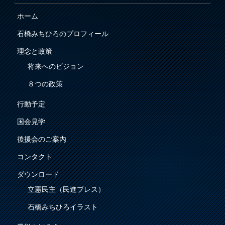
ホーム
石橋みちひろのプロフィール
理念と政策
将来へのビジョン
８つの政策
行動予定
国会見学
後援会のご案内
コンタクト
ダウンロード
立憲民主（民進プレス）
石橋みちひろイラスト