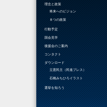
理念と政策
将来へのビジョン
８つの政策
行動予定
国会見学
後援会のご案内
コンタクト
ダウンロード
立憲民主（民進プレス）
石橋みちひろイラスト
選挙を知ろう