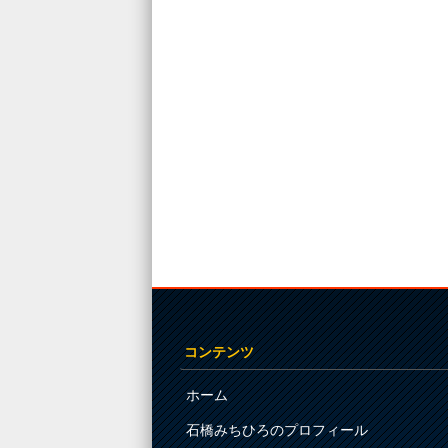
Post navigation
コンテンツ
ホーム
石橋みちひろのプロフィール