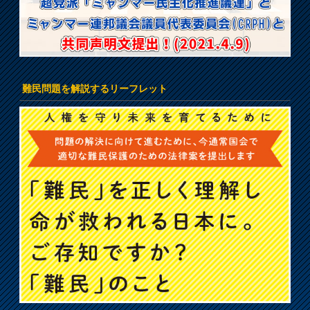
難民問題を解説するリーフレット