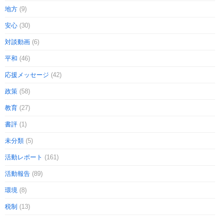
地方
(9)
安心
(30)
対談動画
(6)
平和
(46)
応援メッセージ
(42)
政策
(58)
教育
(27)
書評
(1)
未分類
(5)
活動レポート
(161)
活動報告
(89)
環境
(8)
税制
(13)