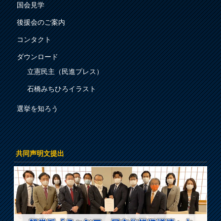
国会見学
後援会のご案内
コンタクト
ダウンロード
立憲民主（民進プレス）
石橋みちひろイラスト
選挙を知ろう
共同声明文提出