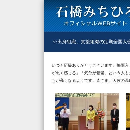
☆出身組織、支援組織の定期全国大
いつも応援ありがとうございます。梅雨入
が悪く感じる」「気分が憂鬱」という人も
もが高くなるようです。皆さま、天候の温