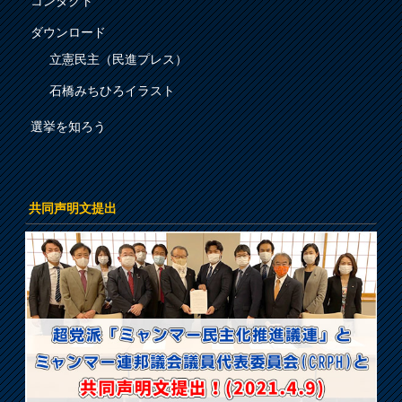
コンタクト
ダウンロード
立憲民主（民進プレス）
石橋みちひろイラスト
選挙を知ろう
共同声明文提出