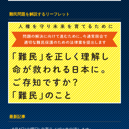
難民問題を解説するリーフレット
最新記事