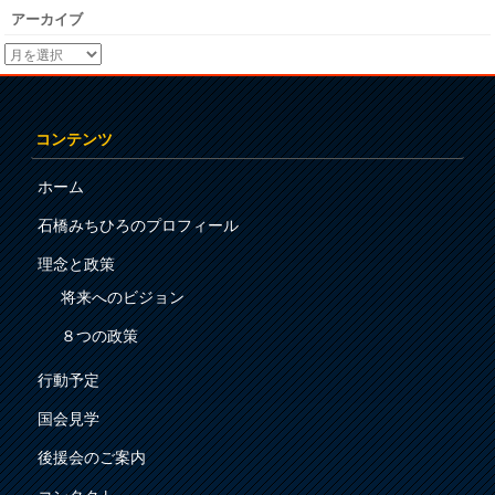
アーカイブ
コンテンツ
ホーム
石橋みちひろのプロフィール
理念と政策
将来へのビジョン
８つの政策
行動予定
国会見学
後援会のご案内