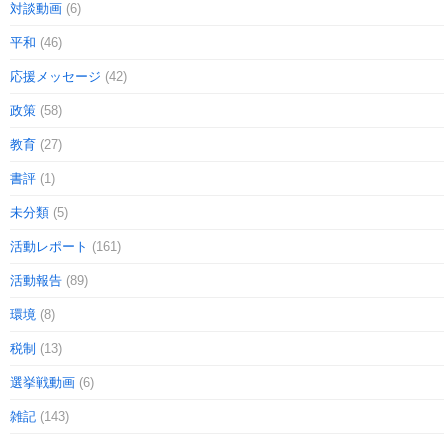
対談動画
(6)
平和
(46)
応援メッセージ
(42)
政策
(58)
教育
(27)
書評
(1)
未分類
(5)
活動レポート
(161)
活動報告
(89)
環境
(8)
税制
(13)
選挙戦動画
(6)
雑記
(143)