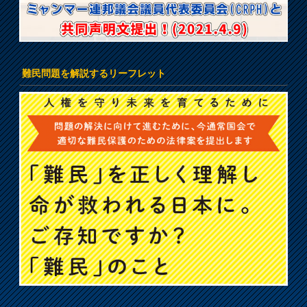
難民問題を解説するリーフレット