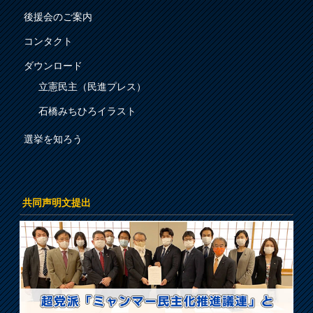
後援会のご案内
コンタクト
ダウンロード
立憲民主（民進プレス）
石橋みちひろイラスト
選挙を知ろう
共同声明文提出