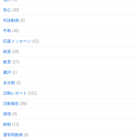
安心
(30)
対談動画
(6)
平和
(46)
応援メッセージ
(42)
政策
(58)
教育
(27)
書評
(1)
未分類
(5)
活動レポート
(161)
活動報告
(89)
環境
(8)
税制
(13)
選挙戦動画
(6)