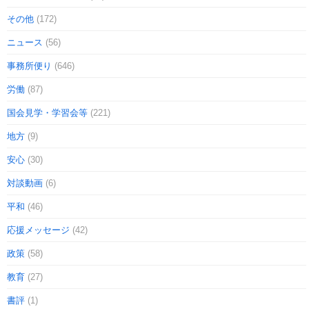
その他
(172)
ニュース
(56)
事務所便り
(646)
労働
(87)
国会見学・学習会等
(221)
地方
(9)
安心
(30)
対談動画
(6)
平和
(46)
応援メッセージ
(42)
政策
(58)
教育
(27)
書評
(1)