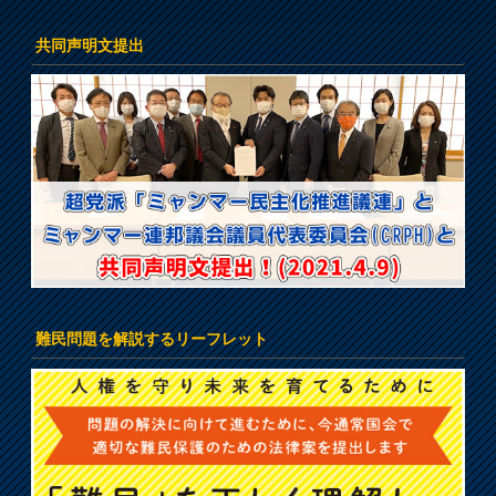
共同声明文提出
難民問題を解説するリーフレット