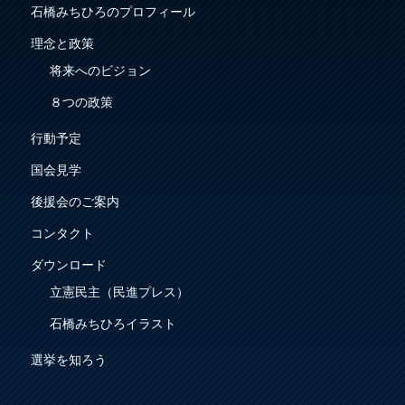
石橋みちひろのプロフィール
理念と政策
将来へのビジョン
８つの政策
行動予定
国会見学
後援会のご案内
コンタクト
ダウンロード
立憲民主（民進プレス）
石橋みちひろイラスト
選挙を知ろう