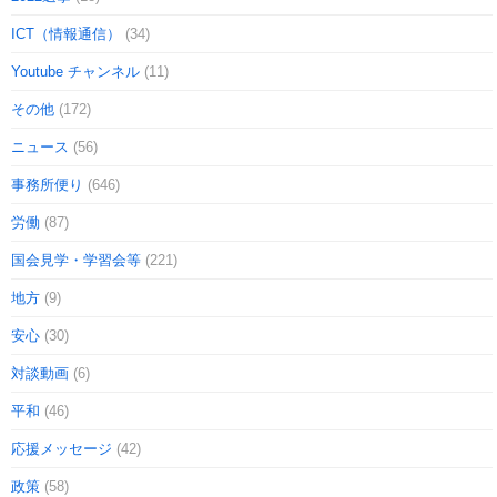
ICT（情報通信）
(34)
Youtube チャンネル
(11)
その他
(172)
ニュース
(56)
事務所便り
(646)
労働
(87)
国会見学・学習会等
(221)
地方
(9)
安心
(30)
対談動画
(6)
平和
(46)
応援メッセージ
(42)
政策
(58)