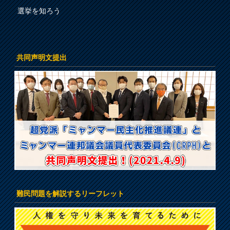
選挙を知ろう
共同声明文提出
難民問題を解説するリーフレット