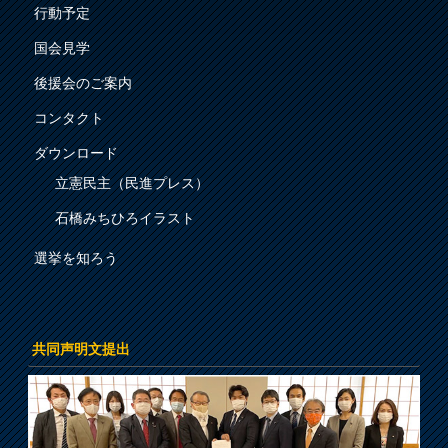
行動予定
国会見学
後援会のご案内
コンタクト
ダウンロード
立憲民主（民進プレス）
石橋みちひろイラスト
選挙を知ろう
共同声明文提出