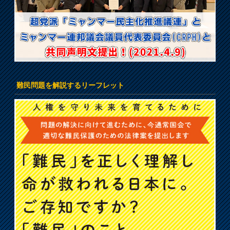
難民問題を解説するリーフレット