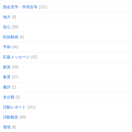
国会見学・学習会等
(221)
地方
(9)
安心
(30)
対談動画
(6)
平和
(46)
応援メッセージ
(42)
政策
(58)
教育
(27)
書評
(1)
未分類
(5)
活動レポート
(161)
活動報告
(89)
環境
(8)