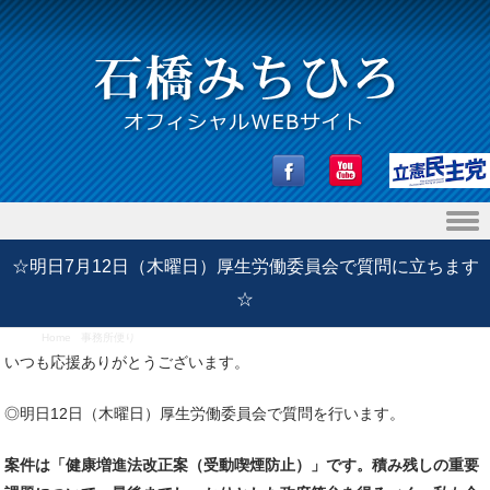
Skip to content
☆明日7月12日（木曜日）厚生労働委員会で質問に立ちます
☆
Home
/
事務所便り
/
☆明日7月12日（木曜日）厚生労働委員会で質問に立ちます☆
いつも応援ありがとうございます。
◎明日12日（木曜日）厚生労働委員会で質問を行います。
案件は「健康増進法改正案（受動喫煙防止）」です。積み残しの重要