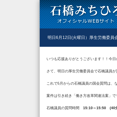
明日6月12日(火曜日）厚生労働委員会で
いつも応援ありがとうございます！！今日
さて、明日の厚生労働委員会で石橋議員が
これで5月からの石橋議員の国会質問は、
案件は引き続き「働き方改革関連法案」で
石橋議員の質問時間
15:10
～15:50 (40