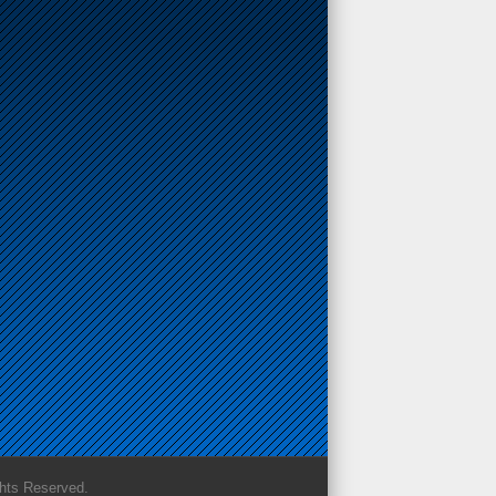
s Reserved.