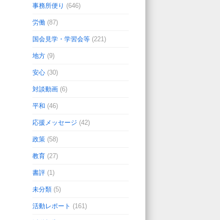
事務所便り
(646)
労働
(87)
国会見学・学習会等
(221)
地方
(9)
安心
(30)
対談動画
(6)
平和
(46)
応援メッセージ
(42)
政策
(58)
教育
(27)
書評
(1)
未分類
(5)
活動レポート
(161)