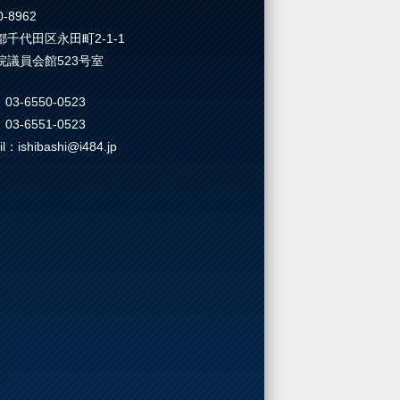
-8962
都千代田区永田町2-1-1
院議員会館523号室
03-6550-0523
03-6551-0523
il：ishibashi@i484.jp