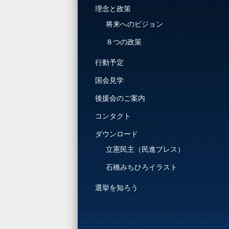
理念と政策
将来へのビジョン
８つの政策
行動予定
国会見学
後援会のご案内
コンタクト
ダウンロード
立憲民主（民進プレス）
石橋みちひろイラスト
選挙を知ろう