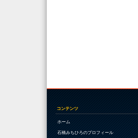
コンテンツ
ホーム
石橋みちひろのプロフィール