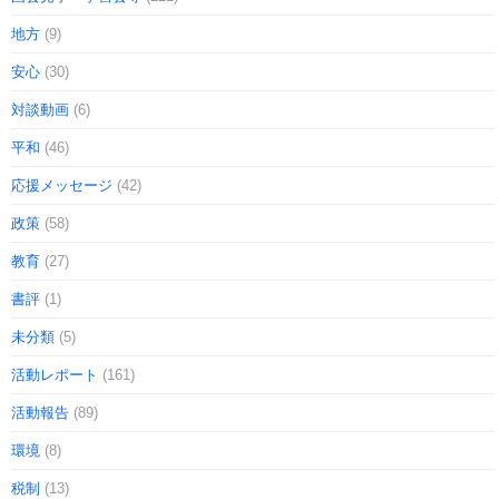
地方
(9)
安心
(30)
対談動画
(6)
平和
(46)
応援メッセージ
(42)
政策
(58)
教育
(27)
書評
(1)
未分類
(5)
活動レポート
(161)
活動報告
(89)
環境
(8)
税制
(13)