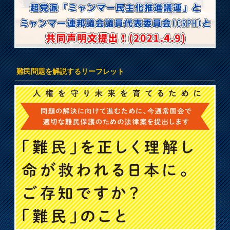
難民問題を解説するリーフレット