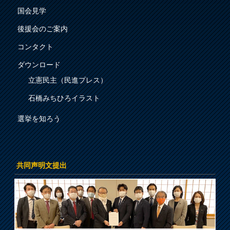
国会見学
後援会のご案内
コンタクト
ダウンロード
立憲民主（民進プレス）
石橋みちひろイラスト
選挙を知ろう
共同声明文提出