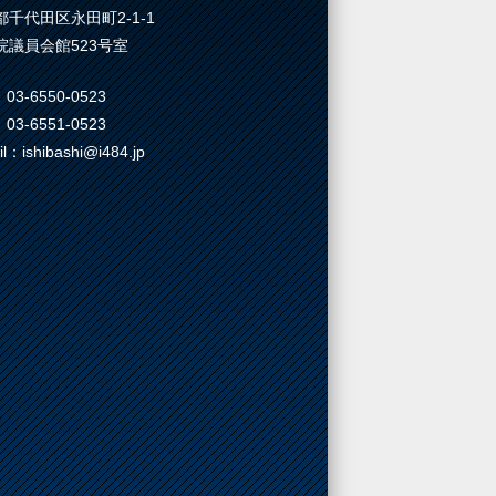
都千代田区永田町2-1-1
院議員会館523号室
03-6550-0523
03-6551-0523
il：ishibashi@i484.jp