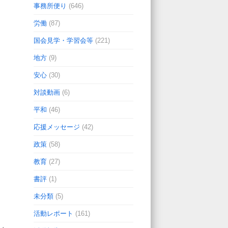
事務所便り
(646)
労働
(87)
国会見学・学習会等
(221)
地方
(9)
安心
(30)
対談動画
(6)
平和
(46)
応援メッセージ
(42)
政策
(58)
教育
(27)
書評
(1)
未分類
(5)
活動レポート
(161)