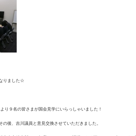
なりました☆
会より９名の皆さまが国会見学にいらっしゃいました！
その後、吉川議員と意見交換させていただきました。