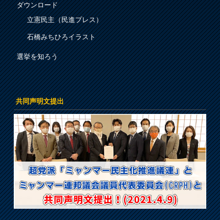
ダウンロード
立憲民主（民進プレス）
石橋みちひろイラスト
選挙を知ろう
共同声明文提出