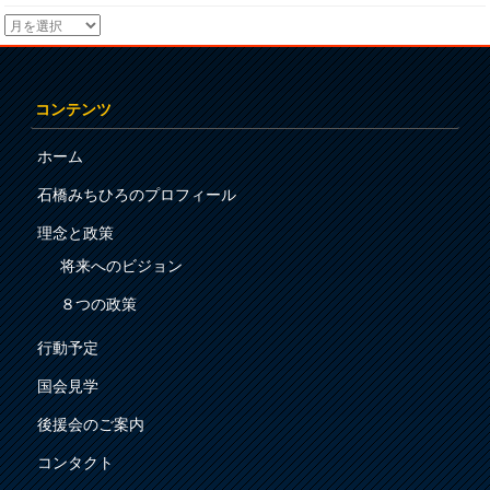
コンテンツ
ホーム
石橋みちひろのプロフィール
理念と政策
将来へのビジョン
８つの政策
行動予定
国会見学
後援会のご案内
コンタクト