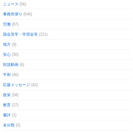
ニュース
(56)
事務所便り
(646)
労働
(87)
国会見学・学習会等
(221)
地方
(9)
安心
(30)
対談動画
(6)
平和
(46)
応援メッセージ
(42)
政策
(58)
教育
(27)
書評
(1)
未分類
(5)