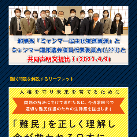
難民問題を解説するリーフレット