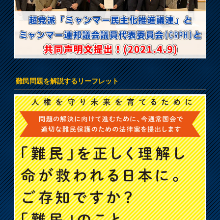
難民問題を解説するリーフレット