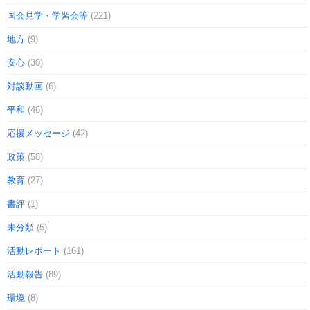
国会見学・学習会等
(221)
地方
(9)
安心
(30)
対談動画
(6)
平和
(46)
応援メッセージ
(42)
政策
(58)
教育
(27)
書評
(1)
未分類
(5)
活動レポート
(161)
活動報告
(89)
環境
(8)