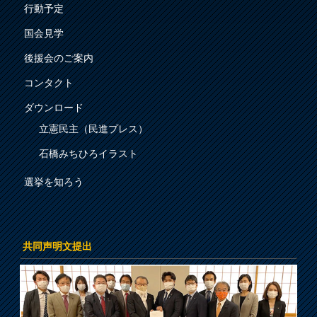
行動予定
国会見学
後援会のご案内
コンタクト
ダウンロード
立憲民主（民進プレス）
石橋みちひろイラスト
選挙を知ろう
共同声明文提出