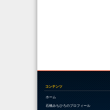
コンテンツ
ホーム
石橋みちひろのプロフィール