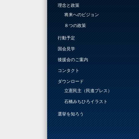
理念と政策
将来へのビジョン
８つの政策
行動予定
国会見学
後援会のご案内
コンタクト
ダウンロード
立憲民主（民進プレス）
石橋みちひろイラスト
選挙を知ろう