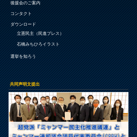
後援会のご案内
コンタクト
ダウンロード
立憲民主（民進プレス）
石橋みちひろイラスト
選挙を知ろう
共同声明文提出