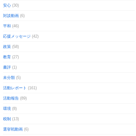
安心
(30)
対談動画
(6)
平和
(46)
応援メッセージ
(42)
政策
(58)
教育
(27)
書評
(1)
未分類
(5)
活動レポート
(161)
活動報告
(89)
環境
(8)
税制
(13)
選挙戦動画
(6)