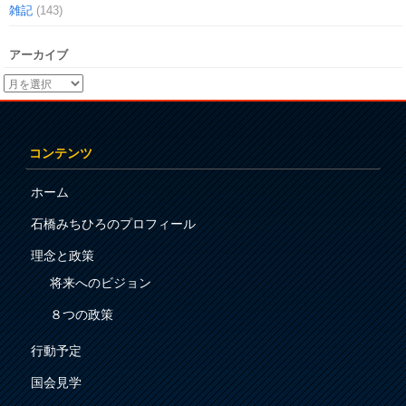
雑記
(143)
アーカイブ
コンテンツ
ホーム
石橋みちひろのプロフィール
理念と政策
将来へのビジョン
８つの政策
行動予定
国会見学