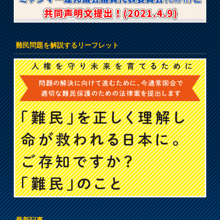
難民問題を解説するリーフレット