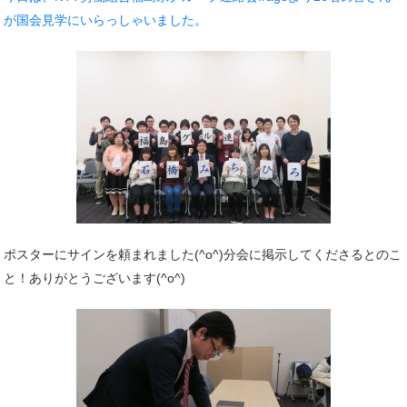
が国会見学にいらっしゃいました。
ポスターにサインを頼まれました(^o^)分会に掲示してくださるとのこ
と！ありがとうございます(^o^)