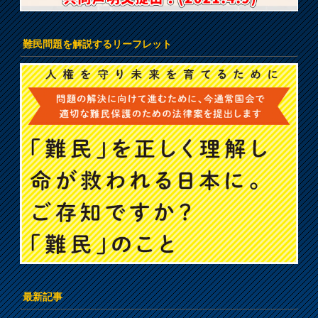
難民問題を解説するリーフレット
最新記事