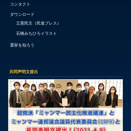
コンタクト
ダウンロード
立憲民主（民進プレス）
石橋みちひろイラスト
選挙を知ろう
共同声明文提出