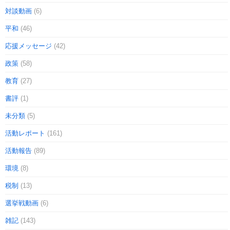
対談動画
(6)
平和
(46)
応援メッセージ
(42)
政策
(58)
教育
(27)
書評
(1)
未分類
(5)
活動レポート
(161)
活動報告
(89)
環境
(8)
税制
(13)
選挙戦動画
(6)
雑記
(143)