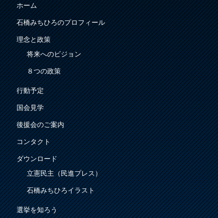
ホーム
石橋みちひろのプロフィール
理念と政策
将来へのビジョン
８つの政策
行動予定
国会見学
後援会のご案内
コンタクト
ダウンロード
立憲民主（民進プレス）
石橋みちひろイラスト
選挙を知ろう