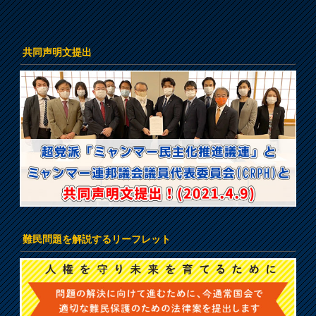
共同声明文提出
難民問題を解説するリーフレット