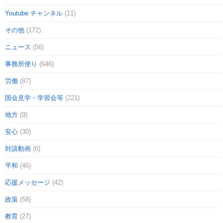
Youtube チャンネル
(11)
その他
(172)
ニュース
(56)
事務所便り
(646)
労働
(87)
国会見学・学習会等
(221)
地方
(9)
安心
(30)
対談動画
(6)
平和
(46)
応援メッセージ
(42)
政策
(58)
教育
(27)