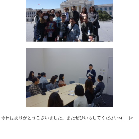
今日はありがとうございました。またぜひいらしてください<(_ _)>