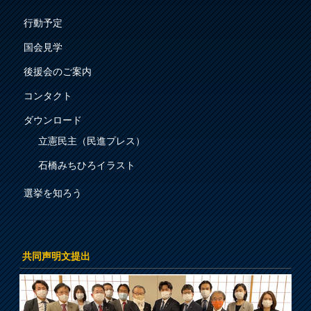
行動予定
国会見学
後援会のご案内
コンタクト
ダウンロード
立憲民主（民進プレス）
石橋みちひろイラスト
選挙を知ろう
共同声明文提出