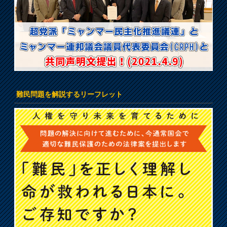
難民問題を解説するリーフレット