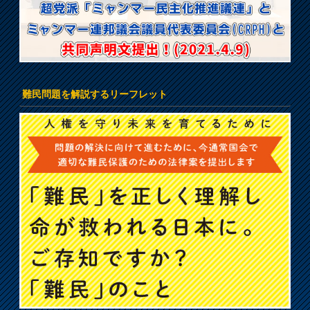
難民問題を解説するリーフレット