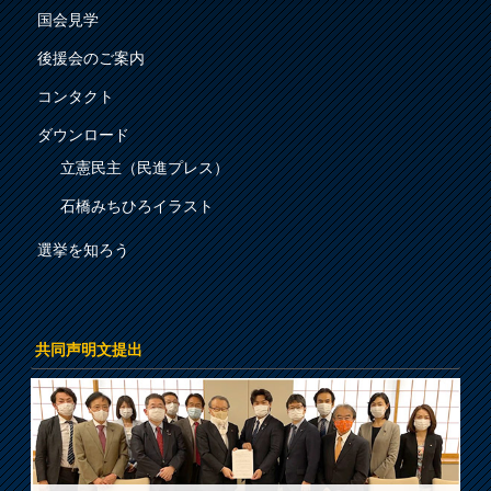
国会見学
後援会のご案内
コンタクト
ダウンロード
立憲民主（民進プレス）
石橋みちひろイラスト
選挙を知ろう
共同声明文提出