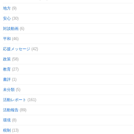
地方
(9)
安心
(30)
対談動画
(6)
平和
(46)
応援メッセージ
(42)
政策
(58)
教育
(27)
書評
(1)
未分類
(5)
活動レポート
(161)
活動報告
(89)
環境
(8)
税制
(13)