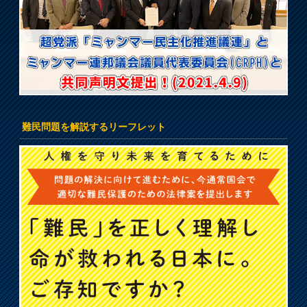
難民問題を解説するリーフレット