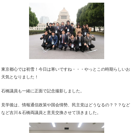
東京都心では初雪！今日は寒いですね・・・やっとこの時期らしいお
天気となりました！
石橋議員も一緒に正面で記念撮影しました。
見学後は、情報通信政策や国会情勢、民主党はどうなるの？？？など
など吉川＆石橋両議員と意見交換させて頂きました。