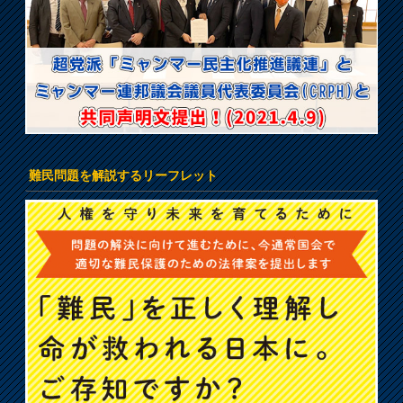
難民問題を解説するリーフレット