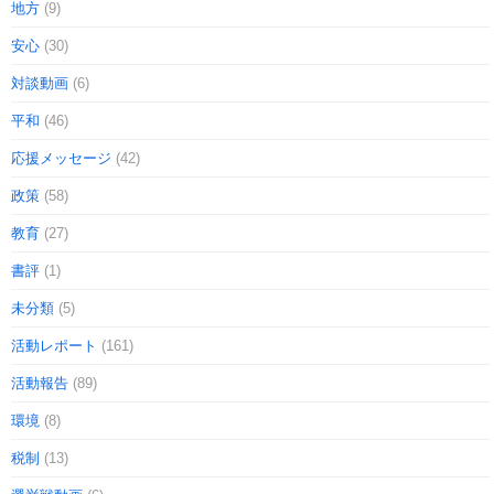
地方
(9)
安心
(30)
対談動画
(6)
平和
(46)
応援メッセージ
(42)
政策
(58)
教育
(27)
書評
(1)
未分類
(5)
活動レポート
(161)
活動報告
(89)
環境
(8)
税制
(13)