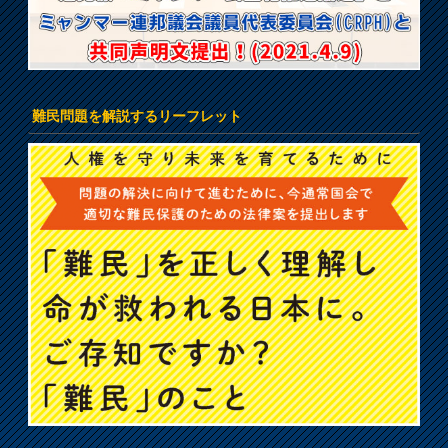
難民問題を解説するリーフレット