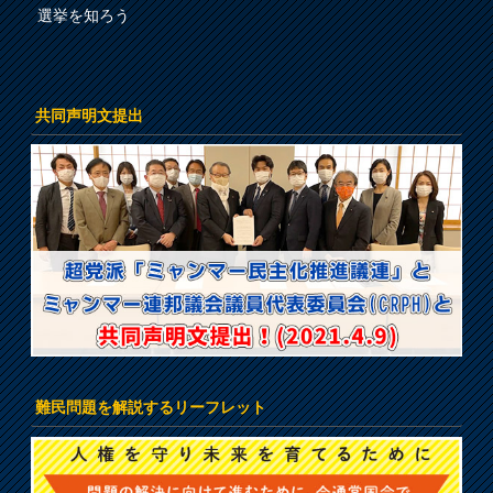
選挙を知ろう
共同声明文提出
難民問題を解説するリーフレット