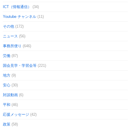
ICT（情報通信）
(34)
Youtube チャンネル
(11)
その他
(172)
ニュース
(56)
事務所便り
(646)
労働
(87)
国会見学・学習会等
(221)
地方
(9)
安心
(30)
対談動画
(6)
平和
(46)
応援メッセージ
(42)
政策
(58)