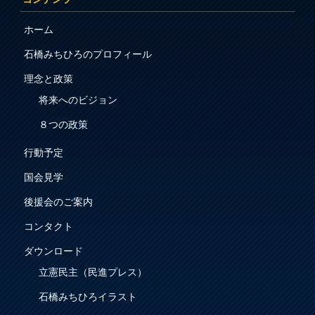
ホーム
石橋みちひろのプロフィール
理念と政策
将来へのビジョン
８つの政策
行動予定
国会見学
後援会のご案内
コンタクト
ダウンロード
立憲民主（民進プレス）
石橋みちひろイラスト