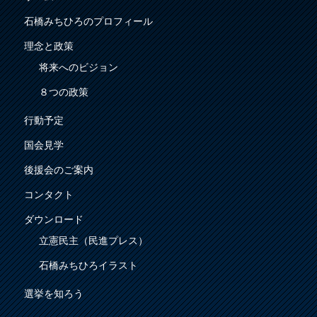
石橋みちひろのプロフィール
理念と政策
将来へのビジョン
８つの政策
行動予定
国会見学
後援会のご案内
コンタクト
ダウンロード
立憲民主（民進プレス）
石橋みちひろイラスト
選挙を知ろう