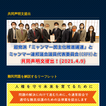
共同声明文提出
難民問題を解説するリーフレット