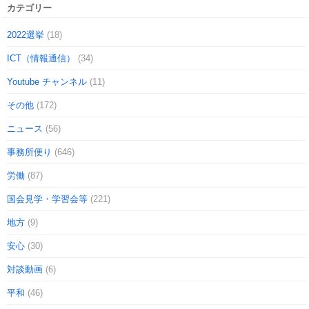
カテゴリー
2022選挙
(18)
ICT（情報通信）
(34)
Youtube チャンネル
(11)
その他
(172)
ニュース
(56)
事務所便り
(646)
労働
(87)
国会見学・学習会等
(221)
地方
(9)
安心
(30)
対談動画
(6)
平和
(46)