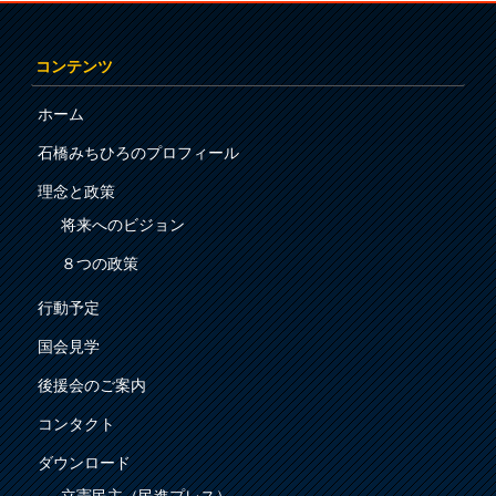
コンテンツ
ホーム
石橋みちひろのプロフィール
理念と政策
将来へのビジョン
８つの政策
行動予定
国会見学
後援会のご案内
コンタクト
ダウンロード