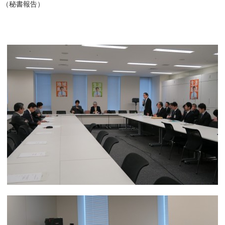
（秘書報告）