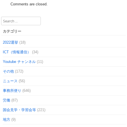
Comments are closed.
Search
カテゴリー
2022選挙
(18)
ICT（情報通信）
(34)
Youtube チャンネル
(11)
その他
(172)
ニュース
(56)
事務所便り
(646)
労働
(87)
国会見学・学習会等
(221)
地方
(9)