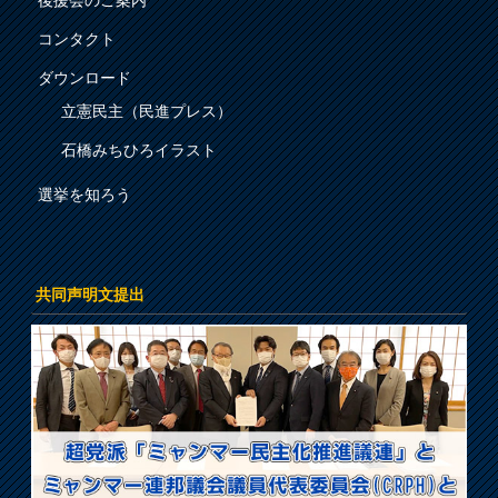
コンタクト
ダウンロード
立憲民主（民進プレス）
石橋みちひろイラスト
選挙を知ろう
共同声明文提出