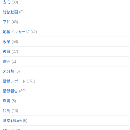
安心
(30)
対談動画
(6)
平和
(46)
応援メッセージ
(42)
政策
(58)
教育
(27)
書評
(1)
未分類
(5)
活動レポート
(161)
活動報告
(89)
環境
(8)
税制
(13)
選挙戦動画
(6)