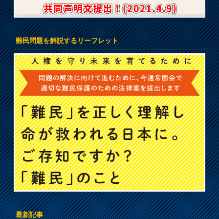
難民問題を解説するリーフレット
最新記事