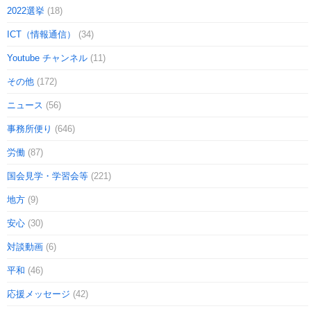
2022選挙
(18)
ICT（情報通信）
(34)
Youtube チャンネル
(11)
その他
(172)
ニュース
(56)
事務所便り
(646)
労働
(87)
国会見学・学習会等
(221)
地方
(9)
安心
(30)
対談動画
(6)
平和
(46)
応援メッセージ
(42)