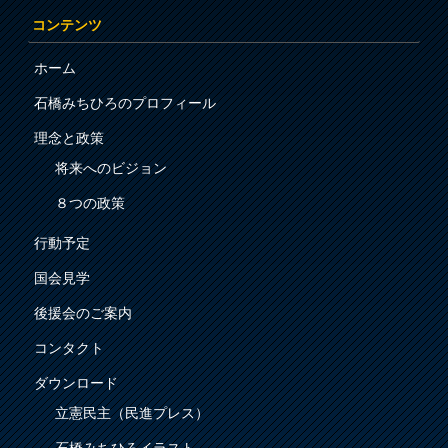
コンテンツ
ホーム
石橋みちひろのプロフィール
理念と政策
将来へのビジョン
８つの政策
行動予定
国会見学
後援会のご案内
コンタクト
ダウンロード
立憲民主（民進プレス）