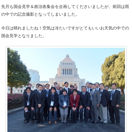
先月も国会見学＆政治各集会を企画してくださいましたが、前回は雨
の中での記念撮影となってしまいました。
今日は晴れましたね！空気は冷たいですがとてもいいお天気の中での
国会見学となりました。