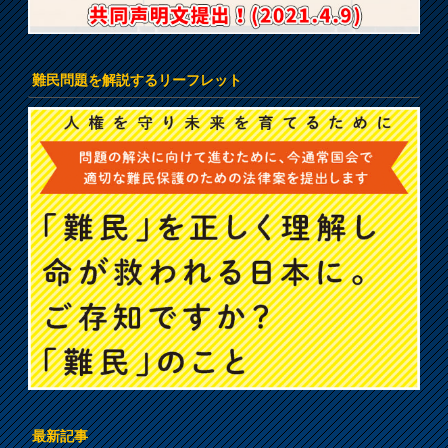
難民問題を解説するリーフレット
最新記事