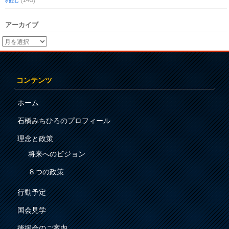
アーカイブ
コンテンツ
ホーム
石橋みちひろのプロフィール
理念と政策
将来へのビジョン
８つの政策
行動予定
国会見学
後援会のご案内