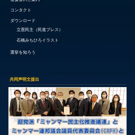
コンタクト
ダウンロード
立憲民主（民進プレス）
石橋みちひろイラスト
選挙を知ろう
共同声明文提出