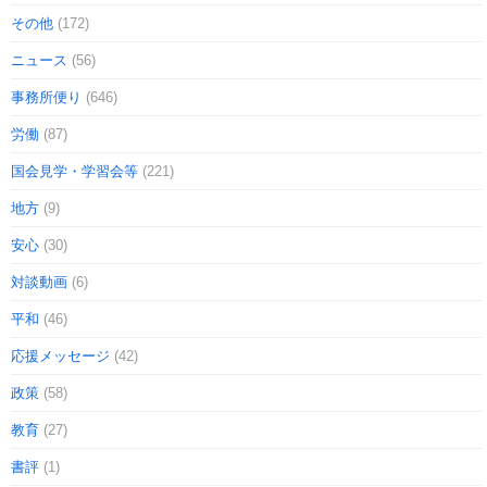
その他
(172)
ニュース
(56)
事務所便り
(646)
労働
(87)
国会見学・学習会等
(221)
地方
(9)
安心
(30)
対談動画
(6)
平和
(46)
応援メッセージ
(42)
政策
(58)
教育
(27)
書評
(1)