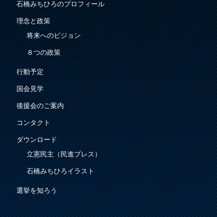
石橋みちひろのプロフィール
理念と政策
将来へのビジョン
８つの政策
行動予定
国会見学
後援会のご案内
コンタクト
ダウンロード
立憲民主（民進プレス）
石橋みちひろイラスト
選挙を知ろう