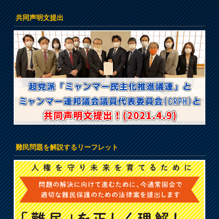
共同声明文提出
難民問題を解説するリーフレット