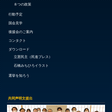
８つの政策
行動予定
国会見学
後援会のご案内
コンタクト
ダウンロード
立憲民主（民進プレス）
石橋みちひろイラスト
選挙を知ろう
共同声明文提出