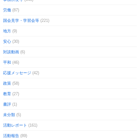
労働
(87)
国会見学・学習会等
(221)
地方
(9)
安心
(30)
対談動画
(6)
平和
(46)
応援メッセージ
(42)
政策
(58)
教育
(27)
書評
(1)
未分類
(5)
活動レポート
(161)
活動報告
(89)