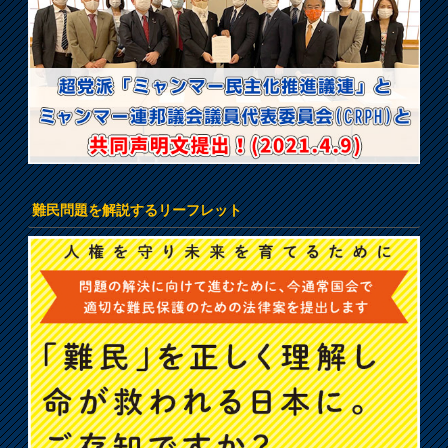
難民問題を解説するリーフレット