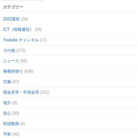
カテゴリー
2022選挙
(18)
ICT（情報通信）
(34)
Youtube チャンネル
(11)
その他
(172)
ニュース
(56)
事務所便り
(646)
労働
(87)
国会見学・学習会等
(221)
地方
(9)
安心
(30)
対談動画
(6)
平和
(46)