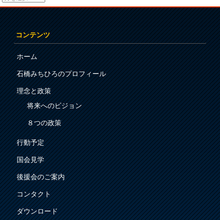
コンテンツ
ホーム
石橋みちひろのプロフィール
理念と政策
将来へのビジョン
８つの政策
行動予定
国会見学
後援会のご案内
コンタクト
ダウンロード