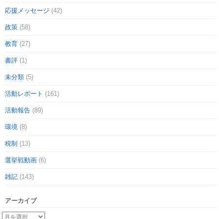
応援メッセージ
(42)
政策
(58)
教育
(27)
書評
(1)
未分類
(5)
活動レポート
(161)
活動報告
(89)
環境
(8)
税制
(13)
選挙戦動画
(6)
雑記
(143)
アーカイブ