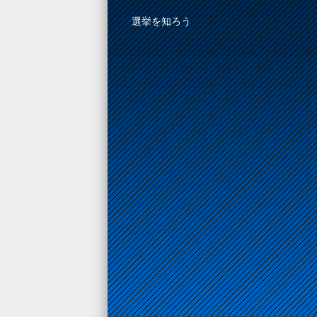
選挙を知ろう