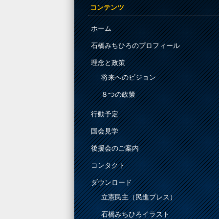
コンテンツ
ホーム
石橋みちひろのプロフィール
理念と政策
将来へのビジョン
８つの政策
行動予定
国会見学
後援会のご案内
コンタクト
ダウンロード
立憲民主（民進プレス）
石橋みちひろイラスト